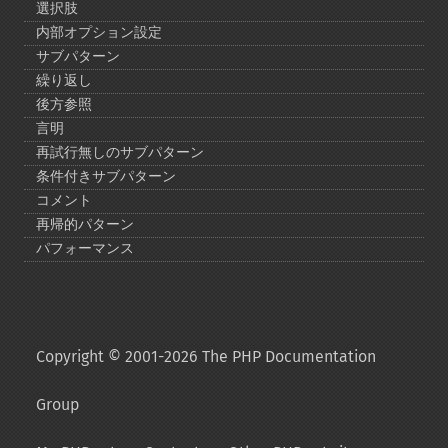
選択肢
内部オプション設定
サブパターン
繰り返し
後方参照
言明
再試行無しのサブパターン
条件付きサブパターン
コメント
再帰的パターン
パフォーマンス
Copyright © 2001-2026 The PHP Documentation
Group