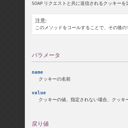
SOAP リクエストと共に送信されるクッキー
注意
:
このメソッドをコールすることで、その後の
パラメータ
¶
name
クッキーの名前
value
クッキーの値。指定されない場合、クッキ
戻り値
¶