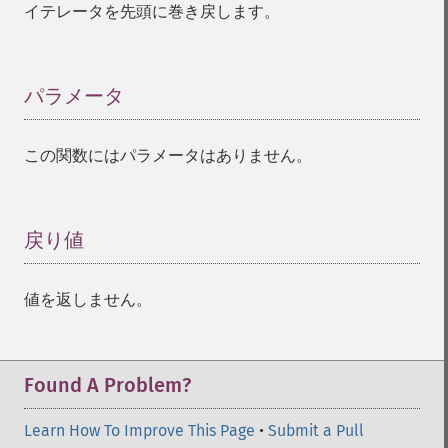
イテレータを先頭に巻き戻します。
パラメータ
¶
この関数にはパラメータはありません。
戻り値
¶
値を返しません。
Found A Problem?
Learn How To Improve This Page
•
Submit a Pull