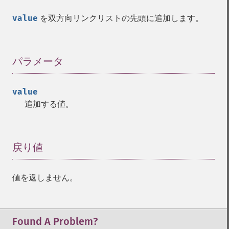
value
を双方向リンクリストの先頭に追加します。
パラメータ
¶
value
追加する値。
戻り値
¶
値を返しません。
Found A Problem?