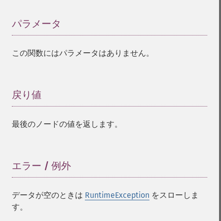
パラメータ
¶
この関数にはパラメータはありません。
戻り値
¶
最後のノードの値を返します。
エラー / 例外
¶
データが空のときは
RuntimeException
をスローしま
す。