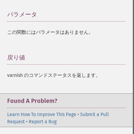
パラメータ
¶
この関数にはパラメータはありません。
戻り値
¶
varnish のコマンドステータスを返します。
Found A Problem?
Learn How To Improve This Page
•
Submit a Pull
Request
•
Report a Bug