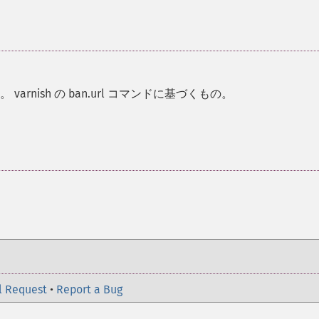
varnish の ban.url コマンドに基づくもの。
l Request
•
Report a Bug