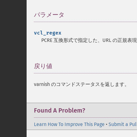
パラメータ
¶
vcl_regex
PCRE 互換形式で指定した、URL の正規表現。 
戻り値
¶
varnish のコマンドステータスを返します。
Found A Problem?
Learn How To Improve This Page
•
Submit a Pul