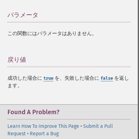
パラメータ
¶
この関数にはパラメータはありません。
戻り値
¶
成功した場合に
を、失敗した場合に
を返し
true
false
ます。
Found A Problem?
Learn How To Improve This Page
•
Submit a Pull
Request
•
Report a Bug