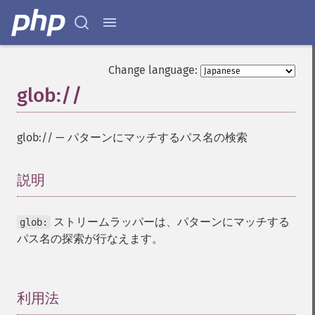
Change language:
glob://
glob://
—
パターンにマッチするパス名の検索
説明
¶
ストリームラッパーは、パターンにマッチする
glob:
パス名の探索が行なえます。
利用法
¶