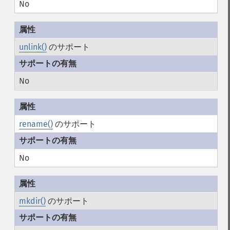
No
unlink()
のサポート
No
rename()
のサポート
No
mkdir()
のサポート