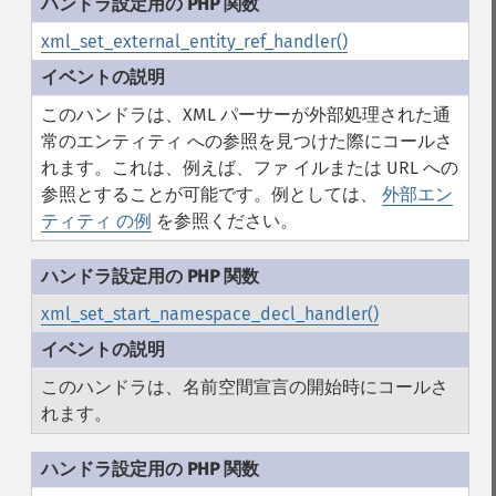
xml_set_external_entity_ref_handler()
このハンドラは、XML パーサーが外部処理された通
常のエンティティ への参照を見つけた際にコールさ
れます。これは、例えば、ファ イルまたは URL への
参照とすることが可能です。例としては、
外部エン
ティティ の例
を参照ください。
xml_set_start_namespace_decl_handler()
このハンドラは、名前空間宣言の開始時にコールさ
れます。