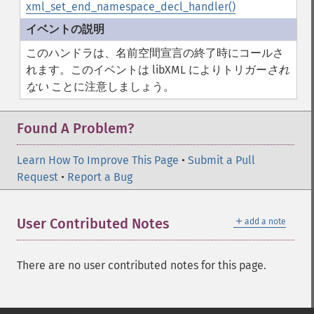
xml_set_end_namespace_decl_handler()
このハンドラは、名前空間宣言の終了時にコールさ
れます。このイベントは libXML によりトリガー
され
ない
ことに注意しましょう。
Found A Problem?
Learn How To Improve This Page
•
Submit a Pull
Request
•
Report a Bug
＋
User Contributed Notes
add a note
There are no user contributed notes for this page.