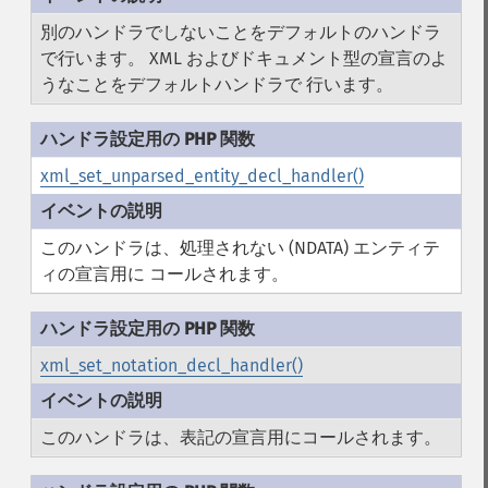
別のハンドラでしないことをデフォルトのハンドラ
で行います。 XML およびドキュメント型の宣言のよ
うなことをデフォルトハンドラで 行います。
xml_set_unparsed_entity_decl_handler()
このハンドラは、処理されない (NDATA) エンティテ
ィの宣言用に コールされます。
xml_set_notation_decl_handler()
このハンドラは、表記の宣言用にコールされます。