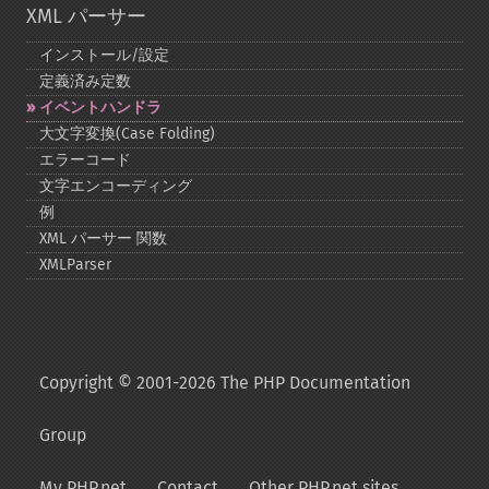
XML パーサー
インストール/設定
定義済み定数
イベントハンドラ
大文字変換(Case Folding)
エラーコード
文字エンコーディング
例
XML パーサー 関数
XMLParser
Copyright © 2001-2026 The PHP Documentation
Group
My PHP.net
Contact
Other PHP.net sites