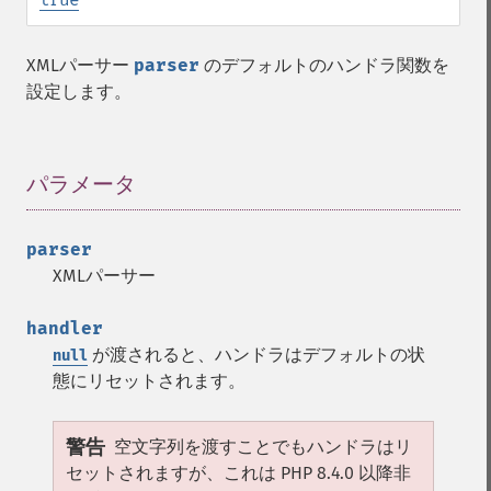
XMLパーサー
parser
のデフォルトのハンドラ関数を
設定します。
パラメータ
¶
parser
XMLパーサー
handler
が渡されると、ハンドラはデフォルトの状
null
態にリセットされます。
警告
空文字列を渡すことでもハンドラはリ
セットされますが、これは PHP 8.4.0 以降非