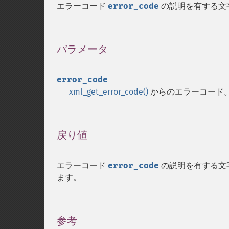
エラーコード
error_code
の説明を有する文
パラメータ
¶
error_code
xml_get_error_code()
からのエラーコード
戻り値
¶
エラーコード
error_code
の説明を有する文
ます。
参考
¶