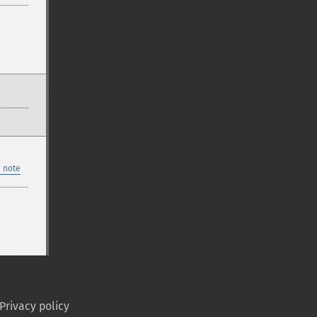
 note
Privacy policy