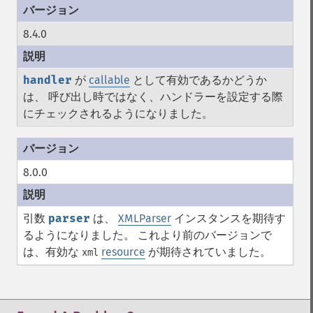
8.4.0
handler
が
callable
として有効であるかどうか
は、 呼び出し時ではなく、ハンドラーを設定する際
にチェックされるようになりました。
8.0.0
引数
parser
は、
XMLParser
インスタンスを期待す
るようになりました。 これより前のバージョンで
は、有効な
resource
が期待されていました。
xml