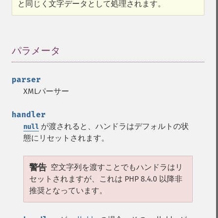
と同じく文字データとして処理されます。
パラメータ
¶
parser
XMLパーサー
handler
が渡されると、ハンドラはデフォルトの状
null
態にリセットされます。
警告
空文字列を渡すことでもハンドラはリ
セットされますが、これは PHP 8.4.0 以降非
推奨となっています。