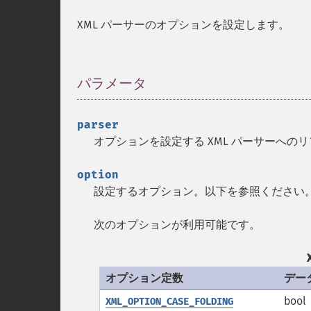
XML パーサーのオプションを設定します。
パラメータ
¶
parser
オプションを設定する XML パーサーへの
option
設定するオプション。以下を参照ください
次のオプションが利用可能です。
オプション定数
デー
bool
XML_OPTION_CASE_FOLDING