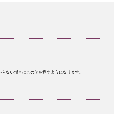
からない場合にこの値を返すようになります。