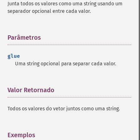
Junta todos os valores como uma string usando um
separador opcional entre cada valor.
Parâmetros
¶
glue
Uma string opcional para separar cada valor.
Valor Retornado
¶
Todos os valores do vetor juntos como uma string.
Exemplos
¶