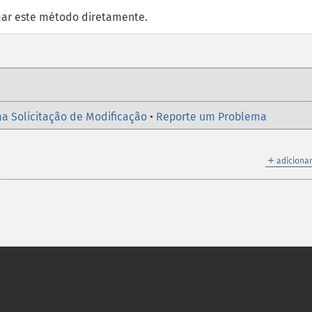
ar este método diretamente.
a Solicitação de Modificação
•
Reporte um Problema
＋
adicionar