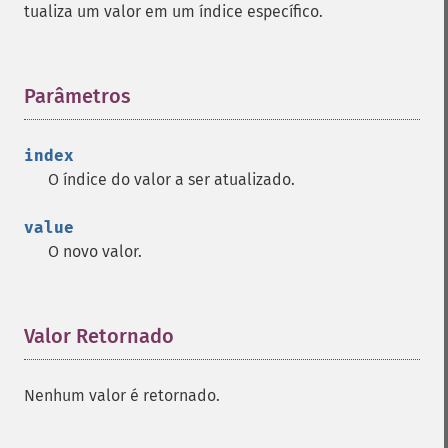
tualiza um valor em um índice específico.
Parâmetros
¶
index
O índice do valor a ser atualizado.
value
O novo valor.
Valor Retornado
¶
Nenhum valor é retornado.