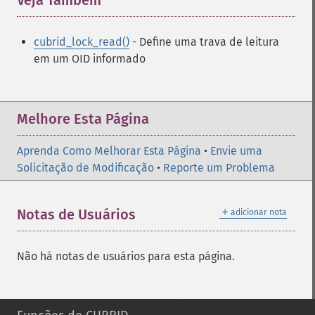
Veja Também
¶
cubrid_lock_read()
- Define uma trava de leitura
em um OID informado
Melhore Esta Página
Aprenda Como Melhorar Esta Página
•
Envie uma
Solicitação de Modificação
•
Reporte um Problema
＋
Notas de Usuários
adicionar nota
Não há notas de usuários para esta página.