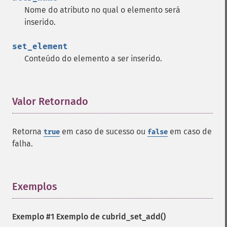
Nome do atributo no qual o elemento será
inserido.
set_element
Conteúdo do elemento a ser inserido.
Valor Retornado
¶
Retorna
em caso de sucesso ou
em caso de
true
false
falha.
Exemplos
¶
Exemplo #1 Exemplo de
cubrid_set_add()