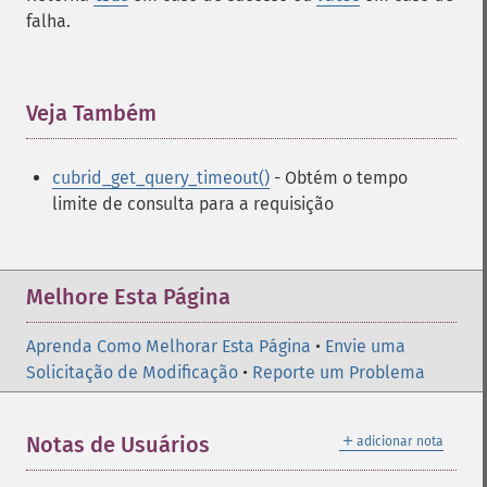
falha.
Veja Também
¶
cubrid_get_query_timeout()
- Obtém o tempo
limite de consulta para a requisição
Melhore Esta Página
Aprenda Como Melhorar Esta Página
•
Envie uma
Solicitação de Modificação
•
Reporte um Problema
＋
Notas de Usuários
adicionar nota