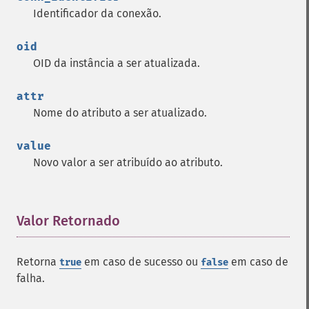
Identificador da conexão.
oid
OID da instância a ser atualizada.
attr
Nome do atributo a ser atualizado.
value
Novo valor a ser atribuído ao atributo.
Valor Retornado
¶
Retorna
em caso de sucesso ou
em caso de
true
false
falha.