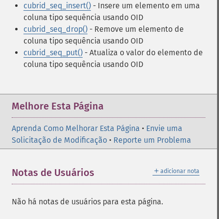
cubrid_seq_insert()
- Insere um elemento em uma
coluna tipo sequência usando OID
cubrid_seq_drop()
- Remove um elemento de
coluna tipo sequência usando OID
cubrid_seq_put()
- Atualiza o valor do elemento de
coluna tipo sequência usando OID
Melhore Esta Página
Aprenda Como Melhorar Esta Página
•
Envie uma
Solicitação de Modificação
•
Reporte um Problema
＋
Notas de Usuários
adicionar nota
Não há notas de usuários para esta página.