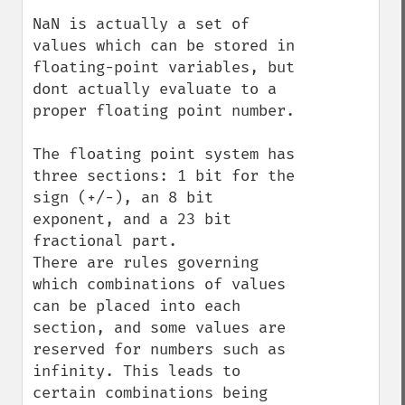
NaN is actually a set of 
values which can be stored in 
floating-point variables, but 
dont actually evaluate to a 
proper floating point number.

The floating point system has 
three sections: 1 bit for the 
sign (+/-), an 8 bit 
exponent, and a 23 bit 
fractional part.

There are rules governing 
which combinations of values 
can be placed into each 
section, and some values are 
reserved for numbers such as 
infinity. This leads to 
certain combinations being 