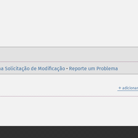
a Solicitação de Modificação
•
Reporte um Problema
＋
adicionar