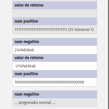
1111111111111111111111111111111 (31 números 1)
2147483648
-2147483648
10000000000000000000000000000000
... progressão normal ...