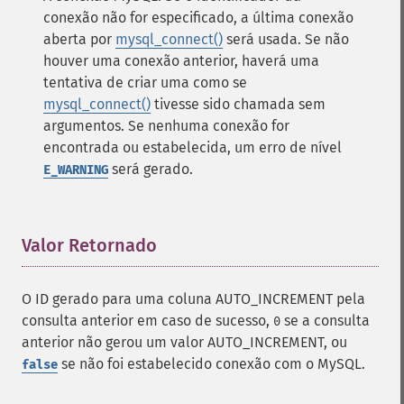
conexão não for especificado, a última conexão
aberta por
mysql_connect()
será usada. Se não
houver uma conexão anterior, haverá uma
tentativa de criar uma como se
mysql_connect()
tivesse sido chamada sem
argumentos. Se nenhuma conexão for
encontrada ou estabelecida, um erro de nível
será gerado.
E_WARNING
Valor Retornado
¶
O ID gerado para uma coluna AUTO_INCREMENT pela
consulta anterior em caso de sucesso,
se a consulta
0
anterior não gerou um valor AUTO_INCREMENT, ou
se não foi estabelecido conexão com o MySQL.
false