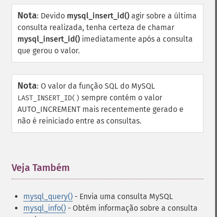
Nota
:
Devido
mysql_insert_id()
agir sobre a última
consulta realizada, tenha certeza de chamar
mysql_insert_id()
imediatamente após a consulta
que gerou o valor.
Nota
:
O valor da função SQL do MySQL
sempre contém o valor
LAST_INSERT_ID()
AUTO_INCREMENT mais recentemente gerado e
não é reiniciado entre as consultas.
Veja Também
¶
mysql_query()
- Envia uma consulta MySQL
mysql_info()
- Obtém informação sobre a consulta