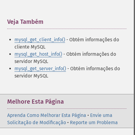
Veja Também
¶
mysql_get_client_info()
- Obtém informações do
cliente MySQL
mysql_get_host_info()
- Obtém informações do
servidor MySQL
mysql_get_server_info()
- Obtém informações do
servidor MySQL
Melhore Esta Página
Aprenda Como Melhorar Esta Página
•
Envie uma
Solicitação de Modificação
•
Reporte um Problema