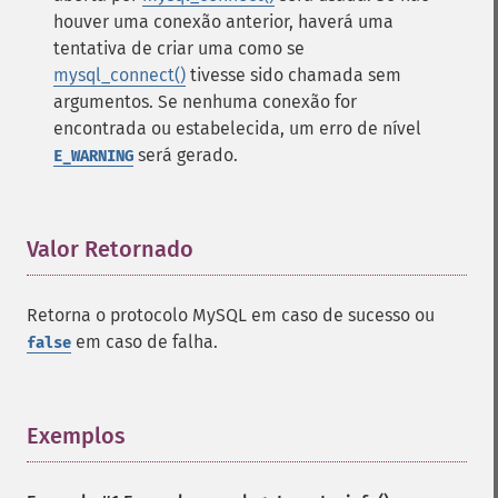
houver uma conexão anterior, haverá uma
tentativa de criar uma como se
mysql_connect()
tivesse sido chamada sem
argumentos. Se nenhuma conexão for
encontrada ou estabelecida, um erro de nível
será gerado.
E_WARNING
Valor Retornado
¶
Retorna o protocolo MySQL em caso de sucesso ou
em caso de falha.
false
Exemplos
¶