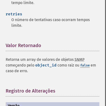
tempo limite.
retries
O número de tentativas caso ocorram tempos
limite.
Valor Retornado
¶
Retorna um array de valores de objetos
SNMP
começando pelo
object_id
como raiz ou
em
false
caso de erro.
Registro de Alterações
¶