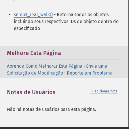
snmp3_real_walk()
- Retorna todos os objetos,
incluindo seus respectivos IDs de objeto dentro do
especificado
Melhore Esta Página
Aprenda Como Melhorar Esta Página
•
Envie uma
Solicitação de Modificação
•
Reporte um Problema
＋
Notas de Usuários
adicionar nota
Não há notas de usuários para esta página.