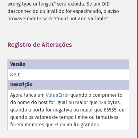
wrong type or length." será exibida. Se um OID
desconhecido ou inválido for especificado, o aviso
provavelmente será "Could not add variable".
Registro de Alterações
¶
8.5.0
Agora lança um
ValueError
quando o comprimento
do nome do host for igual ou maior que 128 bytes,
quando a porta for negativa ou maior que 65535, ou
quando os valores de tempo limite ou tentativas
forem menores que -1 ou muito grandes.