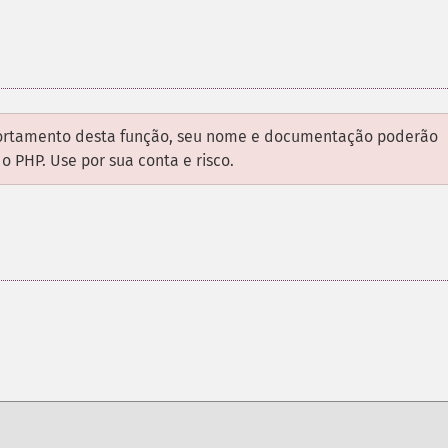
ortamento desta função, seu nome e documentação poderão
 PHP. Use por sua conta e risco.