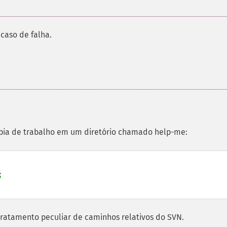
caso de falha.
pia de trabalho em um diretório chamado help-me:
tratamento peculiar de caminhos relativos do SVN.