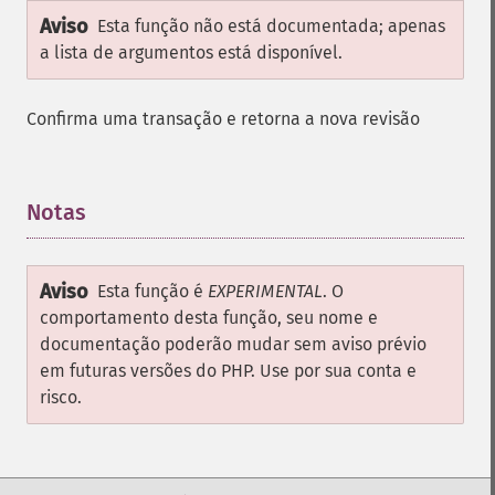
Aviso
Esta função não está documentada; apenas
a lista de argumentos está disponível.
Confirma uma transação e retorna a nova revisão
Notas
¶
Aviso
Esta função é
EXPERIMENTAL
. O
comportamento desta função, seu nome e
documentação poderão mudar sem aviso prévio
em futuras versões do PHP. Use por sua conta e
risco.