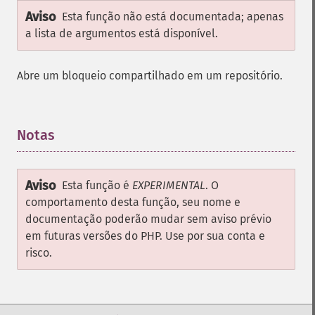
Aviso
Esta função não está documentada; apenas
a lista de argumentos está disponível.
Abre um bloqueio compartilhado em um repositório.
Notas
¶
Aviso
Esta função é
EXPERIMENTAL
. O
comportamento desta função, seu nome e
documentação poderão mudar sem aviso prévio
em futuras versões do PHP. Use por sua conta e
risco.