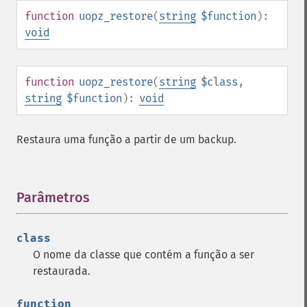
function
uopz_restore
(
string
$function
):
void
function
uopz_restore
(
string
$class
,
string
$function
):
void
Restaura uma função a partir de um backup.
Parâmetros
¶
class
O nome da classe que contém a função a ser
restaurada.
function