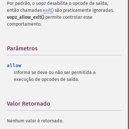
Por padrão, o uopz desabilita o opcode de saída,
então chamadas
exit()
são praticamente ignoradas.
uopz_allow_exit()
permite controlar esse
comportamento.
Parâmetros
¶
allow
Informa se deve ou não ser permitida a
execução de opcodes de saída.
Valor Retornado
¶
Nenhum valor é retornado.