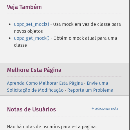
Veja Também
¶
uopz_set_mock()
- Usa mock em vez de classe para
novos objetos
uopz_get_mock()
- Obtém o mock atual para uma
classe
Melhore Esta Página
Aprenda Como Melhorar Esta Página
•
Envie uma
Solicitação de Modificação
•
Reporte um Problema
＋
Notas de Usuários
adicionar nota
Não há notas de usuários para esta página.