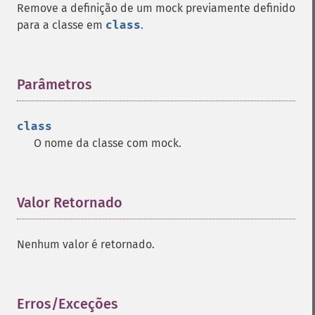
Remove a definição de um mock previamente definido
para a classe em
class
.
Parâmetros
¶
class
O nome da classe com mock.
Valor Retornado
¶
Nenhum valor é retornado.
Erros/Exceções
¶