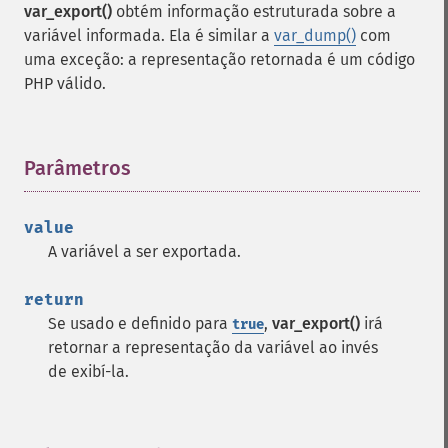
var_export()
obtém informação estruturada sobre a
variável informada. Ela é similar a
var_dump()
com
uma exceção: a representação retornada é um código
PHP válido.
Parâmetros
¶
value
A variável a ser exportada.
return
Se usado e definido para
,
var_export()
irá
true
retornar a representação da variável ao invés
de exibí-la.