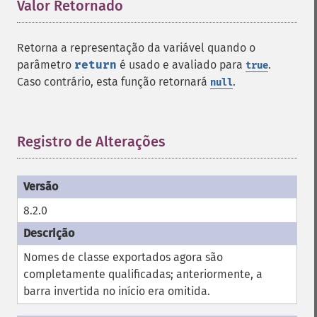
Valor Retornado
¶
Retorna a representação da variável quando o
parâmetro
return
é usado e avaliado para
.
true
Caso contrário, esta função retornará
.
null
Registro de Alterações
¶
8.2.0
Nomes de classe exportados agora são
completamente qualificadas; anteriormente, a
barra invertida no início era omitida.