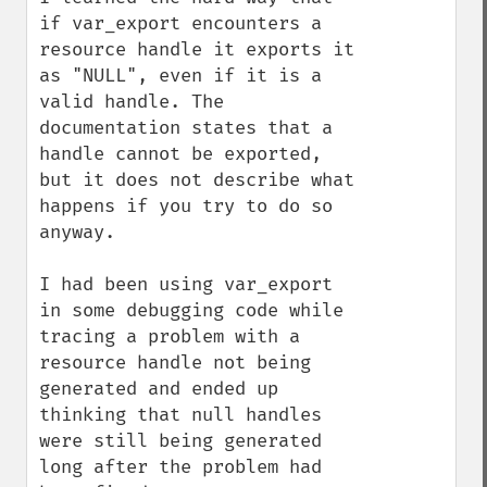
if var_export encounters a 
resource handle it exports it 
as "NULL", even if it is a 
valid handle. The 
documentation states that a 
handle cannot be exported, 
but it does not describe what 
happens if you try to do so 
anyway.

I had been using var_export 
in some debugging code while 
tracing a problem with a 
resource handle not being 
generated and ended up 
thinking that null handles 
were still being generated 
long after the problem had 