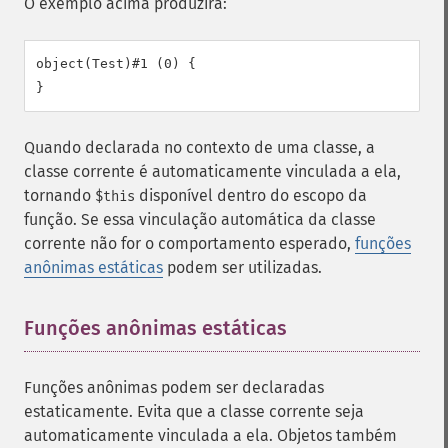
O exemplo acima produzirá:
object(Test)#1 (0) {

Quando declarada no contexto de uma classe, a
classe corrente é automaticamente vinculada a ela,
tornando
disponível dentro do escopo da
$this
função. Se essa vinculação automática da classe
corrente não for o comportamento esperado,
funções
anônimas estáticas
podem ser utilizadas.
Funções anônimas estáticas
¶
Funções anônimas podem ser declaradas
estaticamente. Evita que a classe corrente seja
automaticamente vinculada a ela. Objetos também