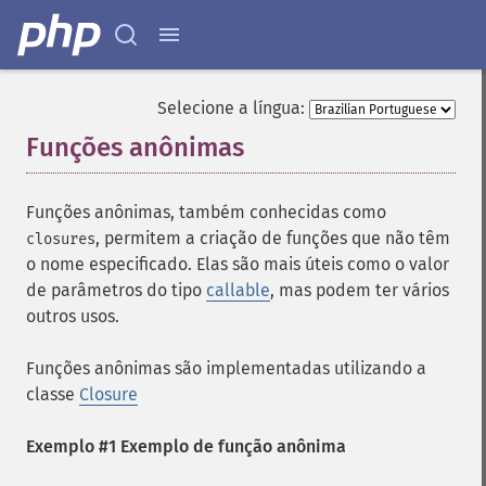
Selecione a língua:
Funções anônimas
¶
Funções anônimas, também conhecidas como
, permitem a criação de funções que não têm
closures
o nome especificado. Elas são mais úteis como o valor
de parâmetros do tipo
callable
, mas podem ter vários
outros usos.
Funções anônimas são implementadas utilizando a
classe
Closure
Exemplo #1 Exemplo de função anônima