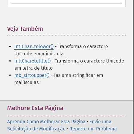
Veja Também
¶
IntlChar::tolower()
- Transforma o caractere
Unicode em minúscula
IntlChar::totitle()
- Transforma o caractere Unicode
em letra de título
mb_strtoupper()
- Faz uma string ficar em
maiúsculas
Melhore Esta Página
Aprenda Como Melhorar Esta Página
•
Envie uma
Solicitação de Modificação
•
Reporte um Problema