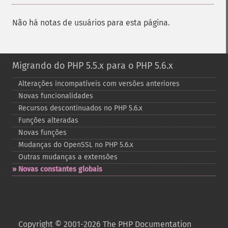
Não há notas de usuários para esta página.
Migrando do PHP 5.5.x para o PHP 5.6.x
Alterações incompatíveis com versões anteriores
Novas funcionalidades
Recursos descontinuados no PHP 5.6.x
Funções alteradas
Novas funções
Mudanças do OpenSSL no PHP 5.6.x
Outras mudanças a extensões
Novas constantes globais
Copyright © 2001-2026 The PHP Documentation