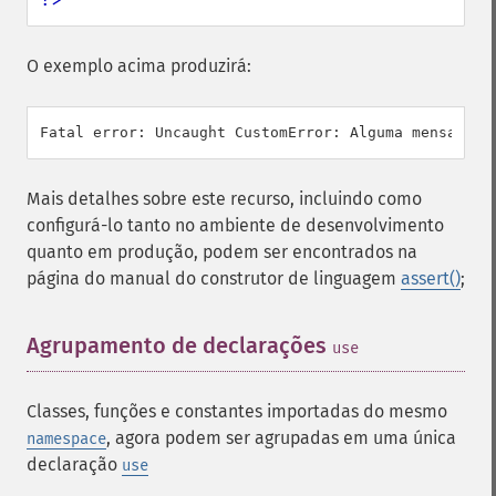
O exemplo acima produzirá:
Mais detalhes sobre este recurso, incluindo como
configurá-lo tanto no ambiente de desenvolvimento
quanto em produção, podem ser encontrados na
página do manual do construtor de linguagem
assert()
;
Agrupamento de declarações
¶
use
Classes, funções e constantes importadas do mesmo
, agora podem ser agrupadas em uma única
namespace
declaração
use