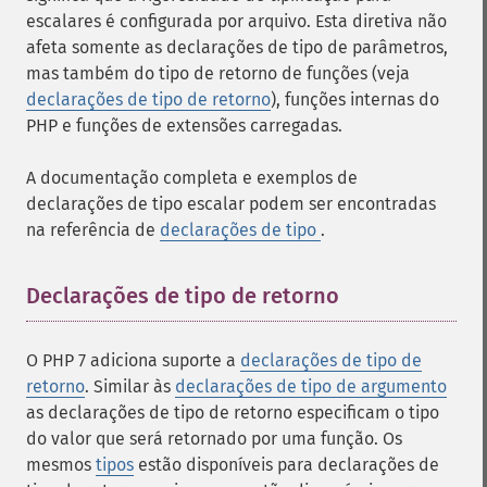
escalares é configurada por arquivo. Esta diretiva não
afeta somente as declarações de tipo de parâmetros,
mas também do tipo de retorno de funções (veja
declarações de tipo de retorno
), funções internas do
PHP e funções de extensões carregadas.
A documentação completa e exemplos de
declarações de tipo escalar podem ser encontradas
na referência de
declarações de tipo
.
Declarações de tipo de retorno
¶
O PHP 7 adiciona suporte a
declarações de tipo de
retorno
. Similar às
declarações de tipo de argumento
as declarações de tipo de retorno especificam o tipo
do valor que será retornado por uma função. Os
mesmos
tipos
estão disponíveis para declarações de