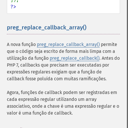
?>
preg_replace_callback_array()
¶
A nova função
preg_replace_callback_array()
permite
que o código seja escrito de forma mais limpa com a
utilização da função
preg_replace_callback()
. Antes do
PHP 7, callbacks que precisam ser executadas por
expressões regulares exigiam que a função de
callback fosse poluída com muitas ramificações.
Agora, funções de callback podem ser registradas em
cada expressão regular utilizando um array
associativo, onde a chave é uma expressão regular e o
valor é uma função de callback.