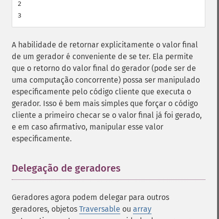
2

A habilidade de retornar explicitamente o valor final
de um gerador é conveniente de se ter. Ela permite
que o retorno do valor final do gerador (pode ser de
uma computação concorrente) possa ser manipulado
especificamente pelo código cliente que executa o
gerador. Isso é bem mais simples que forçar o código
cliente a primeiro checar se o valor final já foi gerado,
e em caso afirmativo, manipular esse valor
especificamente.
Delegação de geradores
¶
Geradores agora podem delegar para outros
geradores, objetos
Traversable
ou
array