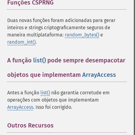
Funções CSPRNG
¶
Duas novas funções foram adicionadas para gerar
inteiros e strings criptograficamente seguros de
maneira multiplataforma:
random_bytes()
e
random_int()
.
A função
list()
pode sempre desempacotar
objetos que implementam
ArrayAccess
¶
Antes a função
list()
não garantia corretude em
operações com objetos que implementam
ArrayAccess
. Isso foi corrigido.
Outros Recursos
¶