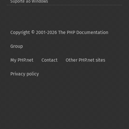
Suporte ao Windows
Copyright © 2001-2026 The PHP Documentation
Group
My PHP.net
Contact
Other PHP.net sites
Privacy policy