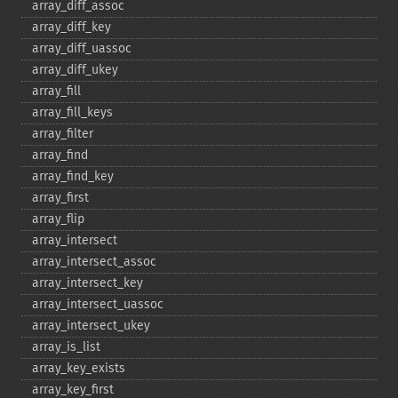
array_​diff_​assoc
array_​diff_​key
array_​diff_​uassoc
array_​diff_​ukey
array_​fill
array_​fill_​keys
array_​filter
array_​find
array_​find_​key
array_​first
array_​flip
array_​intersect
array_​intersect_​assoc
array_​intersect_​key
array_​intersect_​uassoc
array_​intersect_​ukey
array_​is_​list
array_​key_​exists
array_​key_​first