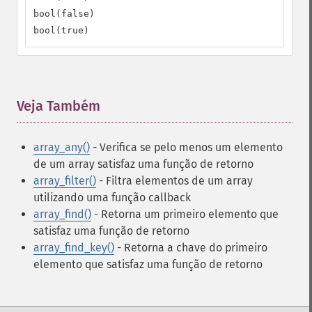
bool(false)

bool(true)
Veja Também
¶
array_any()
- Verifica se pelo menos um elemento
de um array satisfaz uma função de retorno
array_filter()
- Filtra elementos de um array
utilizando uma função callback
array_find()
- Retorna um primeiro elemento que
satisfaz uma função de retorno
array_find_key()
- Retorna a chave do primeiro
elemento que satisfaz uma função de retorno