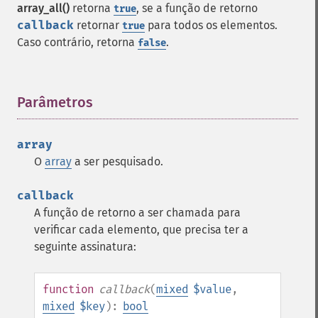
array_all()
retorna
, se a função de retorno
true
callback
retornar
para todos os elementos.
true
Caso contrário, retorna
.
false
Parâmetros
¶
array
O
array
a ser pesquisado.
callback
A função de retorno a ser chamada para
verificar cada elemento, que precisa ter a
seguinte assinatura:
function
callback
(
mixed
$value
,
mixed
$key
):
bool