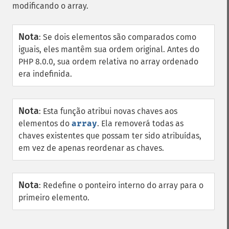
modificando o array.
Nota
:
Se dois elementos são comparados como
iguais, eles mantêm sua ordem original. Antes do
PHP 8.0.0, sua ordem relativa no array ordenado
era indefinida.
Nota
:
Esta função atribui novas chaves aos
elementos do
array
. Ela removerá todas as
chaves existentes que possam ter sido atribuídas,
em vez de apenas reordenar as chaves.
Nota
:
Redefine o ponteiro interno do array para o
primeiro elemento.