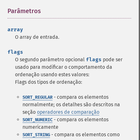
Parâmetros
¶
array
O array de entrada.
flags
O segundo parâmetro opcional
flags
pode ser
usado para modificar o comportamento da
ordenação usando estes valores:
Flags dos tipos de ordenação:
- compara os elementos
SORT_REGULAR
normalmente; os detalhes são descritos na
seção
operadores de comparação
- compara os elementos
SORT_NUMERIC
numericamente
- compara os elementos como
SORT_STRING