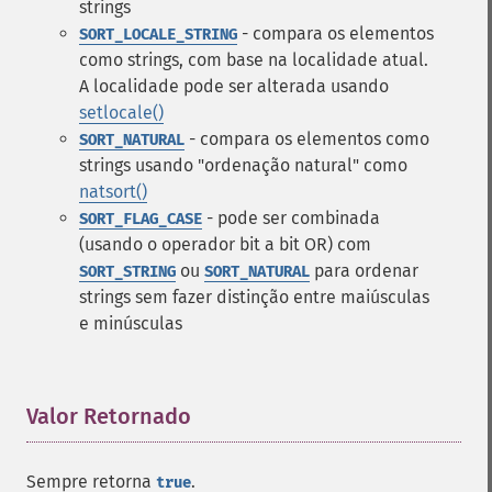
strings
- compara os elementos
SORT_LOCALE_STRING
como strings, com base na localidade atual.
A localidade pode ser alterada usando
setlocale()
- compara os elementos como
SORT_NATURAL
strings usando "ordenação natural" como
natsort()
- pode ser combinada
SORT_FLAG_CASE
(usando o operador bit a bit OR) com
ou
para ordenar
SORT_STRING
SORT_NATURAL
strings sem fazer distinção entre maiúsculas
e minúsculas
Valor Retornado
¶
Sempre retorna
.
true