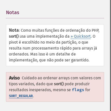
Notas
¶
Nota
:
Como muitas funções de ordenação do PHP,
sort()
usa uma implementação da
» Quicksort
. O
pivot é escolhido no meio da partição, o que
resulta num processamento rápido para arrays já
ordenados. Mas isso é um detalhe de
implementação, que não pode ser garantido.
Aviso
Cuidado ao ordenar arrays com valores com
tipos variados, dado que
sort()
pode produzir
resultados inesperados, mesmo se
flags
for
.
SORT_REGULAR