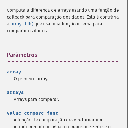
Computa a diferença de arrays usando uma função de
callback para comparação dos dados. Esta é contrária
a
array_diff()
que usa uma função interna para
comparar os dados.
Parâmetros
¶
array
O primeiro array.
arrays
Arrays para comparar.
value_compare_func
A função de comparação deve retornar um
inteiro menor que, igual ou maior que zero se o