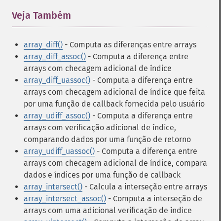
Veja Também
¶
array_diff()
- Computa as diferenças entre arrays
array_diff_assoc()
- Computa a diferença entre
arrays com checagem adicional de índice
array_diff_uassoc()
- Computa a diferença entre
arrays com checagem adicional de índice que feita
por uma função de callback fornecida pelo usuário
array_udiff_assoc()
- Computa a diferença entre
arrays com verificação adicional de índice,
comparando dados por uma função de retorno
array_udiff_uassoc()
- Computa a diferença entre
arrays com checagem adicional de índice, compara
dados e índices por uma função de callback
array_intersect()
- Calcula a interseção entre arrays
array_intersect_assoc()
- Computa a interseção de
arrays com uma adicional verificação de índice