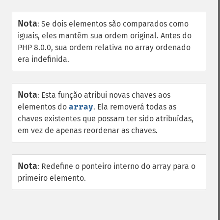
Nota
:
Se dois elementos são comparados como
iguais, eles mantêm sua ordem original. Antes do
PHP 8.0.0, sua ordem relativa no array ordenado
era indefinida.
Nota
:
Esta função atribui novas chaves aos
elementos do
array
. Ela removerá todas as
chaves existentes que possam ter sido atribuídas,
em vez de apenas reordenar as chaves.
Nota
:
Redefine o ponteiro interno do array para o
primeiro elemento.