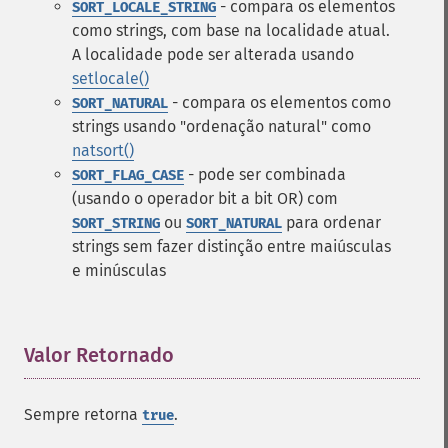
- compara os elementos
SORT_LOCALE_STRING
como strings, com base na localidade atual.
A localidade pode ser alterada usando
setlocale()
- compara os elementos como
SORT_NATURAL
strings usando "ordenação natural" como
natsort()
- pode ser combinada
SORT_FLAG_CASE
(usando o operador bit a bit OR) com
ou
para ordenar
SORT_STRING
SORT_NATURAL
strings sem fazer distinção entre maiúsculas
e minúsculas
Valor Retornado
¶
Sempre retorna
.
true