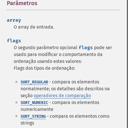
Parâmetros
¶
array
O array de entrada.
flags
O segundo parâmetro opcional
flags
pode ser
usado para modificar o comportamento da
ordenação usando estes valores:
Flags dos tipos de ordenação:
- compara os elementos
SORT_REGULAR
normalmente; os detalhes são descritos na
seção
operadores de comparação
- compara os elementos
SORT_NUMERIC
numericamente
- compara os elementos como
SORT_STRING
strings