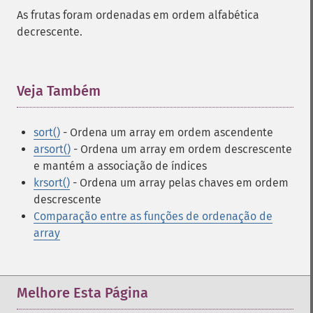
As frutas foram ordenadas em ordem alfabética
decrescente.
Veja Também
¶
sort()
- Ordena um array em ordem ascendente
arsort()
- Ordena um array em ordem descrescente
e mantém a associação de índices
krsort()
- Ordena um array pelas chaves em ordem
descrescente
Comparação entre as funções de ordenação de
array
Melhore Esta Página