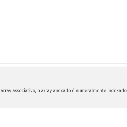
o array associativo, o array anexado é numeralmente indexado