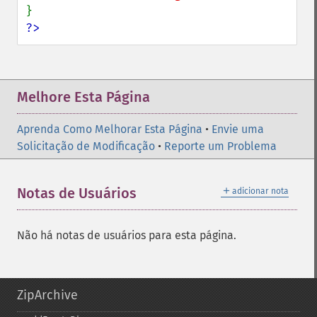
?>
Melhore Esta Página
Aprenda Como Melhorar Esta Página
•
Envie uma
Solicitação de Modificação
•
Reporte um Problema
＋
Notas de Usuários
adicionar nota
Não há notas de usuários para esta página.
ZipArchive