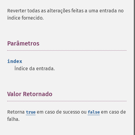
Reverter todas as alterações feitas a uma entrada no
índice fornecido.
Parâmetros
¶
index
Índice da entrada.
Valor Retornado
¶
Retorna
em caso de sucesso ou
em caso de
true
false
falha.