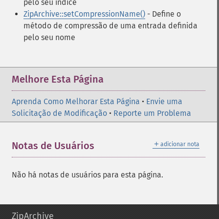
pelo seu índice
ZipArchive::setCompressionName()
- Define o
método de compressão de uma entrada definida
pelo seu nome
Melhore Esta Página
Aprenda Como Melhorar Esta Página
•
Envie uma
Solicitação de Modificação
•
Reporte um Problema
＋
Notas de Usuários
adicionar nota
Não há notas de usuários para esta página.
ZipArchive