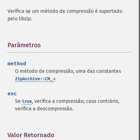
Verifica se um método de compressão é suportado
pelo libzip.
Parâmetros
¶
method
O método de compressão, uma das constantes
.
ZipArchive::CM_
*
enc
Se
, verifica a compressão; caso contrário,
true
verifica a descompressão.
Valor Retornado
¶