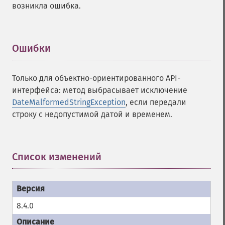
возникла ошибка.
Ошибки
¶
Только для объектно-ориентированного API-
интерфейса: метод выбрасывает исключение
DateMalformedStringException
, если передали
строку с недопустимой датой и временем.
Список изменений
¶
8.4.0