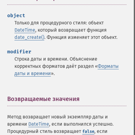
object
Только для процедурного стиля: объект
DateTime
, который возвращает функция
date_create()
. Функция изменяет этот объект.
modifier
Строка даты и времени. Объяснение
корректных форматов даёт раздел «
Форматы
даты и времени
».
Возвращаемые значения
¶
Метод возвращает новый экземпляр даты и
времени
DateTime
, если выполнился успешно.
Процедурный стиль возвращает
, если
false